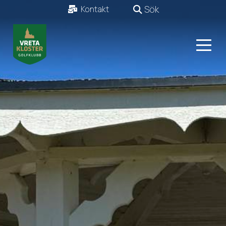
Sök
Kontakt