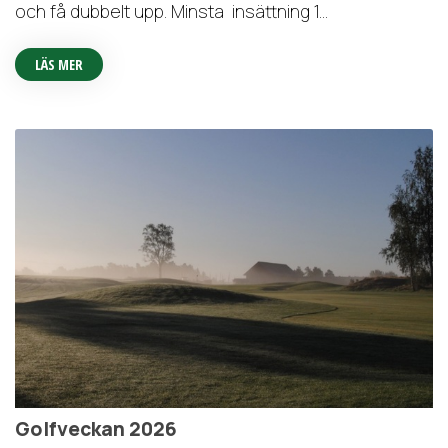
och få dubbelt upp. Minsta insättning 1...
LÄS MER
Golfveckan 2026