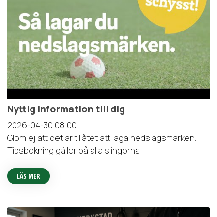
Nyttig information till dig
2026-04-30
08:00
Glöm ej att det är tillåtet att laga nedslagsmärken.
Tidsbokning gäller på alla slingorna
LÄS MER