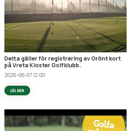
Detta gäller för registrering av Grönt kort
på Vreta Kloster Golfklubb.
2026-06-07
12:00
LÄS MER