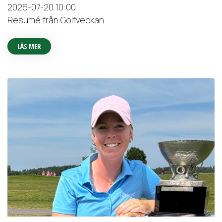
2026-07-20
10:00
Resumé från Golfveckan
LÄS MER