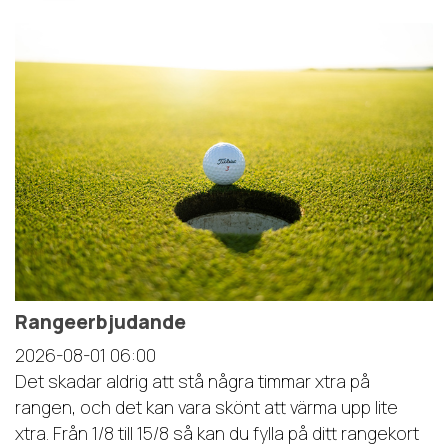
Rangeerbjudande
2026-08-01
06:00
Det skadar aldrig att stå några timmar xtra på
rangen, och det kan vara skönt att värma upp lite
xtra. Från 1/8 till 15/8 så kan du fylla på ditt rangekort