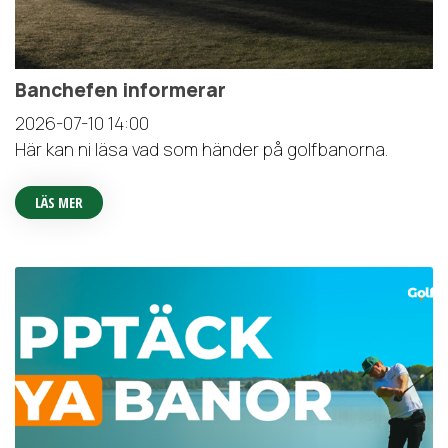
Banchefen informerar
2026-07-10
14:00
Här kan ni läsa vad som händer på golfbanorna.
LÄS MER