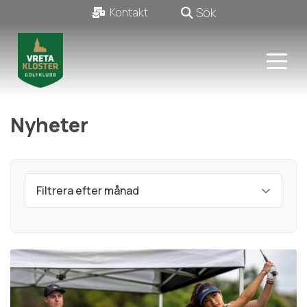
Sök
Kontakt
Nyheter
Filtrera efter månad