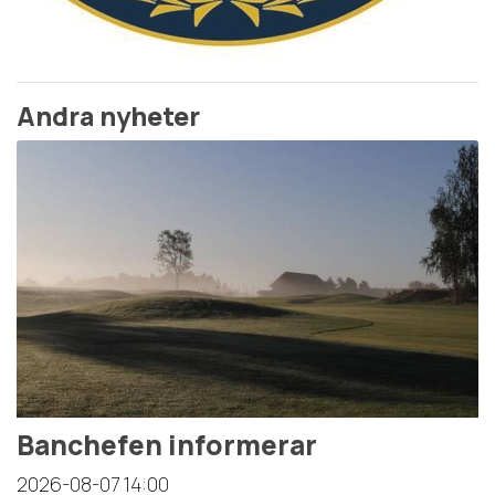
Andra nyheter
Banchefen informerar
2026-08-07
14:00