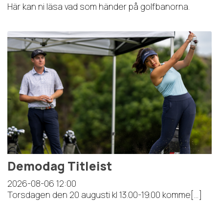
Här kan ni läsa vad som händer på golfbanorna.
Demodag Titleist
2026-08-06
12:00
Torsdagen den 20 augusti kl 13.00-19.00 komme[...]