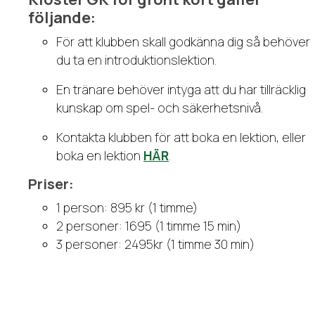
följande:
För att klubben skall godkänna dig så behöver
du ta en introduktionslektion.
En tränare behöver intyga att du har tillräcklig
kunskap om spel- och säkerhetsnivå.
Kontakta klubben för att boka en lektion, eller
boka en lektion
HÄR
.
Priser:
1 person: 895 kr (1 timme)
2 personer: 1695 (1 timme 15 min)
3 personer: 2495kr (1 timme 30 min)