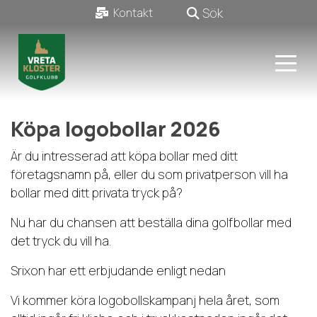
Sök
Kontakt
Köpa logobollar 2026
Är du intresserad att köpa bollar med ditt
företagsnamn på, eller du som privatperson vill ha
bollar med ditt privata tryck på?
Nu har du chansen att beställa dina golfbollar med
det tryck du vill ha.
Srixon har ett erbjudande enligt nedan
Vi kommer köra logobollskampanj hela året, som