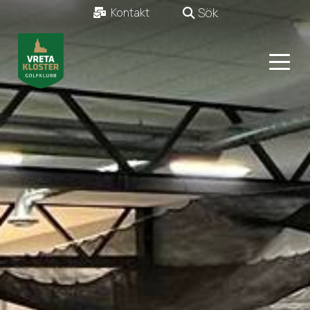
Sök
Kontakt