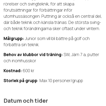
rörelser och svingteknik, för att skapa
förutsättningar för förbättringar inför
utomhussäsongen. Puttning är också en central del,
där både teknik och känsla tränas. De största sving-
och teknik förändringarna sker oftast under vintern.
Målgrupp:
Junior som vill bli bättre på golf och
förbättra sin teknik.
Behov av klubbor vid träning:
SW, Järn 7:a, putter
och inomhusskor
Kostnad:
600 kr
Storlek på grupp
: Max 10 personer/grupp
Datum och tider