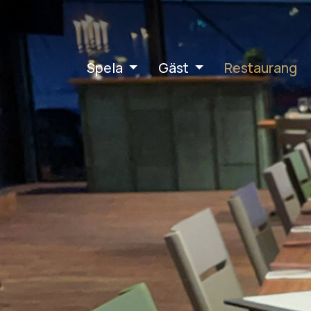
Spela
Gäst
Restaurang