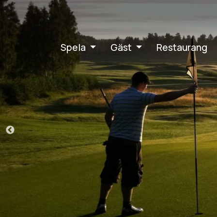
Spela
Gäst
Restaurang