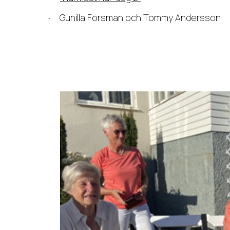
Gunilla Forsman och Tommy Andersson
·