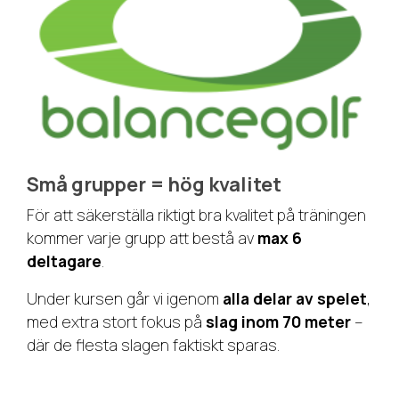
Små grupper = hög kvalitet
För att säkerställa riktigt bra kvalitet på träningen
kommer varje grupp att bestå av
max 6
deltagare
.
Under kursen går vi igenom
alla delar av spelet
,
med extra stort fokus på
slag inom 70 meter
–
där de flesta slagen faktiskt sparas.