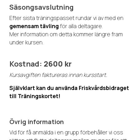
Säsongsavslutning
Efter sista träningspasset rundar vi av med en
gemensam tävling
för alla deltagare.
Mer information om detta kommer längre fram
under kursen.
Kostnad:
2600 kr
Kursavgiften faktureras innan kursstart.
Självklart kan du använda Friskvårdsbidraget
till Träningskortet!
Övrig information
Vid för få anmälda i en grupp förbehåller vi oss