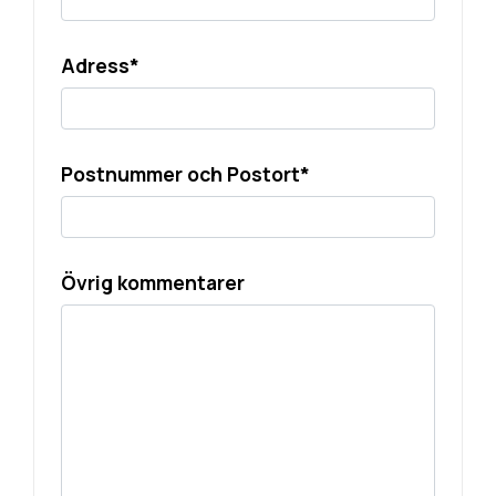
Adress*
Postnummer och Postort*
Övrig kommentarer