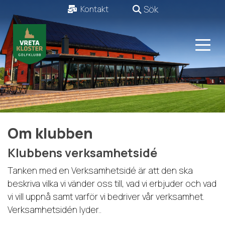
Sök
Kontakt
Om klubben
Klubbens verksamhetsidé
Tanken med en Verksamhetsidé är att den ska
beskriva vilka vi vänder oss till, vad vi erbjuder och vad
vi vill uppnå samt varför vi bedriver vår verksamhet.
Verksamhetsidén
lyder..