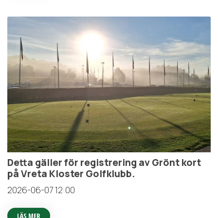
Detta gäller för registrering av Grönt kort
på Vreta Kloster Golfklubb.
2026-06-07
12:00
LÄS MER